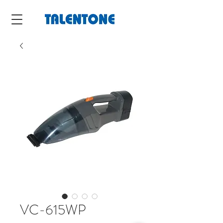
VC-615WP