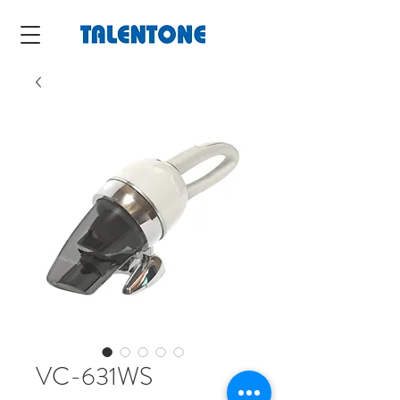
VC-631WS