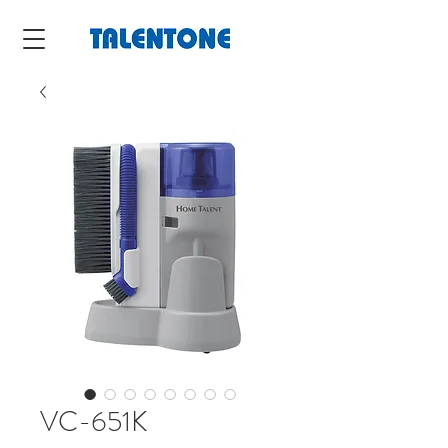
VC-651K