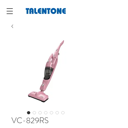
VC-829RS