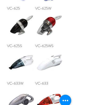
VC-625
VC-625W
VC-625S
VC-625WS
VC-633W
VC-633