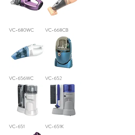
VC-680WC
VC-668CB
VC-656WC
VC-652
VC-651
VC-651K