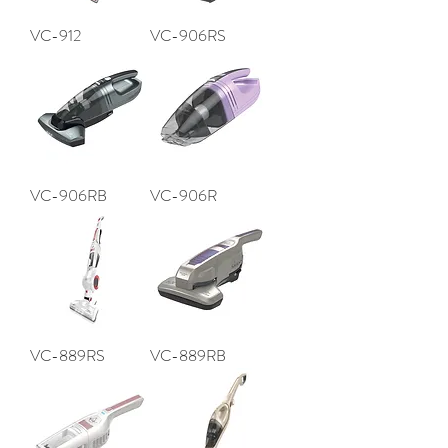
VC-912
VC-906RS
VC-906RB
VC-906R
VC-889RS
VC-889RB