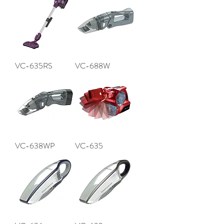
VC-635RS
VC-688W
VC-638WP
VC-635